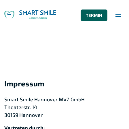
TERMIN
Impressum
Smart Smile Hannover MVZ GmbH
Theaterstr. 14
30159 Hannover
Vertreten durch: