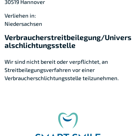
30519 Hannover
Verliehen in:
Niedersachsen
Verbraucher­streit­beilegung/Univers
al­schlichtungs­stelle
Wir sind nicht bereit oder verpflichtet, an
Streitbeilegungsverfahren vor einer
Verbraucherschlichtungsstelle teilzunehmen.