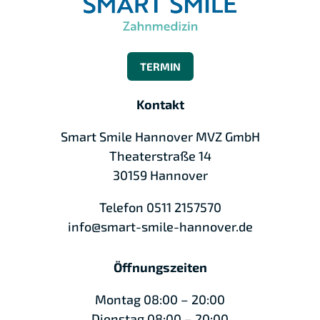
TERMIN
Kontakt
Smart Smile Hannover MVZ GmbH
Theaterstraße 14
30159 Hannover
Telefon
0511 2157570
info@smart-smile-hannover.de
Öffnungszeiten
Montag 08:00 – 20:00
Dienstag 08:00 – 20:00