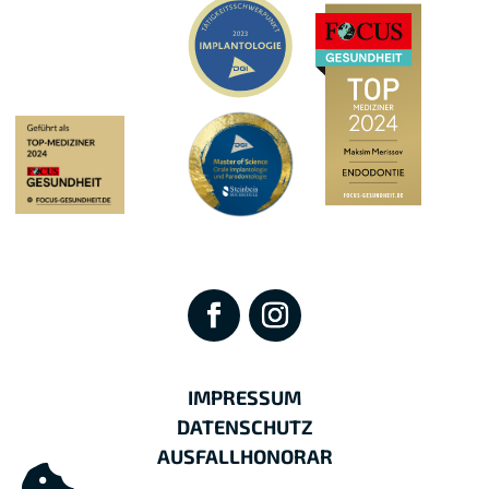
IMPRESSUM
DATENSCHUTZ
AUSFALLHONORAR