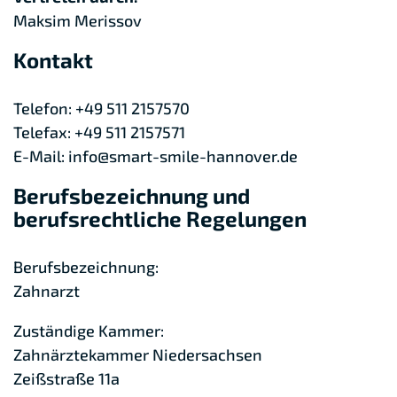
Maksim Merissov
Kontakt
Telefon: +49 511 2157570
Telefax: +49 511 2157571
E-Mail: info@smart-smile-hannover.de
Berufsbezeichnung und
berufsrechtliche Regelungen
Berufsbezeichnung:
Zahnarzt
Zuständige Kammer:
Zahnärztekammer Niedersachsen
Zeißstraße 11a