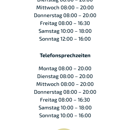
Mittwoch 08:00 – 20:00
Donnerstag 08:00 – 20:00
Freitag 08:00 – 16:30
Samstag 10:00 – 18:00
Sonntag 12:00 – 16:00
Telefonsprechzeiten
Montag 08:00 – 20:00
Dienstag 08:00 – 20:00
Mittwoch 08:00 – 20:00
Donnerstag 08:00 – 20:00
Freitag 08:00 – 16:30
Samstag 10:00 – 18:00
Sonntag 10:00 – 16:00