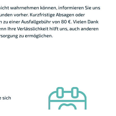
 nicht wahrnehmen können, informieren Sie uns
unden vorher. Kurzfristige Absagen oder
 zu einer Ausfallgebühr von 80 €. Vielen Dank
enn Ihre Verlässlichkeit hilft uns, auch anderen
rsorgung zu ermöglichen.
e sich