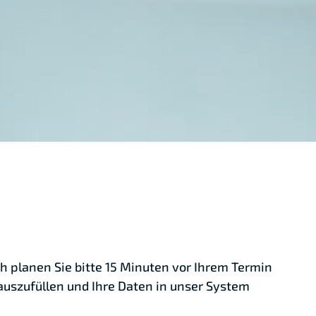
h planen Sie bitte 15 Minuten vor Ihrem Termin
uszufüllen und Ihre Daten in unser System