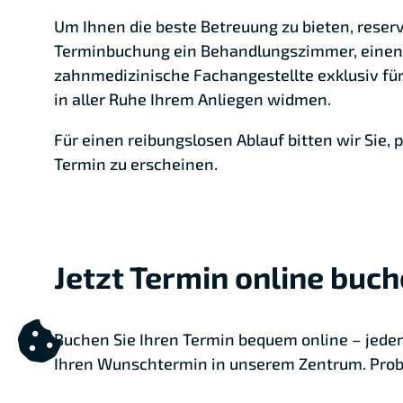
Um Ihnen die beste Betreuung zu bieten, reserv
Terminbuchung ein Behandlungszimmer, einen
zahnmedizinische Fachangestellte exklusiv für
in aller Ruhe Ihrem Anliegen widmen.
Für einen reibungslosen Ablauf bitten wir Sie, 
Termin zu erscheinen.
Jetzt Termin online buc
Buchen Sie Ihren Termin bequem online – jederz
Ihren Wunschtermin in unserem Zentrum. Probi