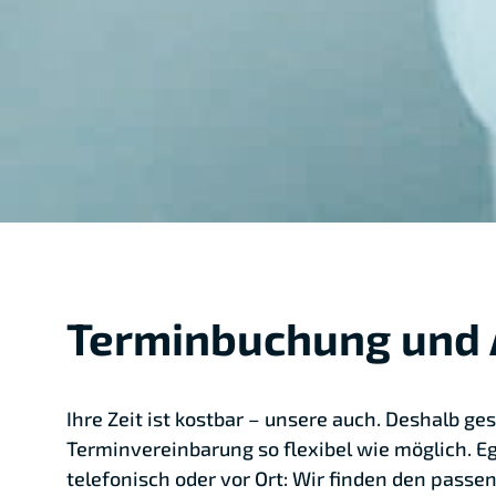
Terminbuchung und 
Ihre Zeit ist kostbar – unsere auch. Deshalb ges
Terminvereinbarung so flexibel wie möglich. Eg
telefonisch oder vor Ort: Wir finden den passen