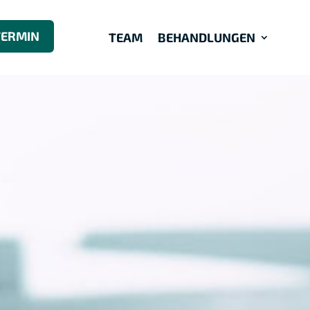
TERMIN
TEAM
BEHANDLUNGEN