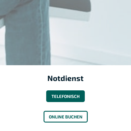
Notdienst
TELEFONISCH
ONLINE BUCHEN