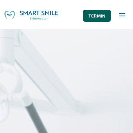
TERMIN