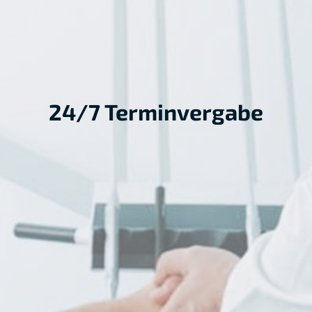
24/7 Terminvergabe