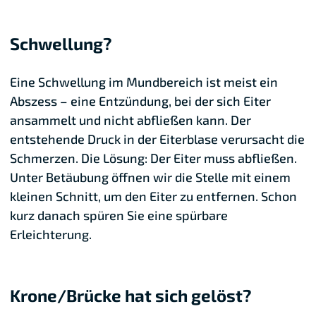
Schwellung?
Eine Schwellung im Mundbereich ist meist ein
Abszess – eine Entzündung, bei der sich Eiter
ansammelt und nicht abfließen kann. Der
entstehende Druck in der Eiterblase verursacht die
Schmerzen. Die Lösung: Der Eiter muss abfließen.
Unter Betäubung öffnen wir die Stelle mit einem
kleinen Schnitt, um den Eiter zu entfernen. Schon
kurz danach spüren Sie eine spürbare
Erleichterung.
Krone/Brücke hat sich gelöst?