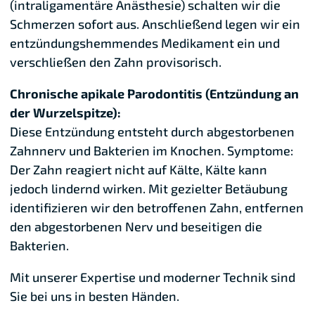
(intraligamentäre Anästhesie) schalten wir die
Schmerzen sofort aus. Anschließend legen wir ein
entzündungshemmendes Medikament ein und
verschließen den Zahn provisorisch.
Chronische apikale Parodontitis (Entzündung an
der Wurzelspitze):
Diese Entzündung entsteht durch abgestorbenen
Zahnnerv und Bakterien im Knochen. Symptome:
Der Zahn reagiert nicht auf Kälte, Kälte kann
jedoch lindernd wirken. Mit gezielter Betäubung
identifizieren wir den betroffenen Zahn, entfernen
den abgestorbenen Nerv und beseitigen die
Bakterien.
Mit unserer Expertise und moderner Technik sind
Sie bei uns in besten Händen.