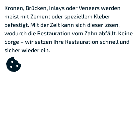
Kronen, Brücken, Inlays oder Veneers werden
meist mit Zement oder speziellem Kleber
befestigt. Mit der Zeit kann sich dieser lösen,
wodurch die Restauration vom Zahn abfällt. Keine
Sorge – wir setzen Ihre Restauration schnell und
sicher wieder ein.
TERMIN