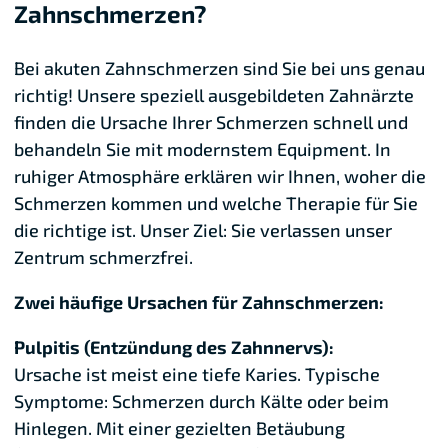
Zahnschmerzen?
Bei akuten Zahnschmerzen sind Sie bei uns genau
richtig! Unsere speziell ausgebildeten Zahnärzte
finden die Ursache Ihrer Schmerzen schnell und
behandeln Sie mit modernstem Equipment. In
ruhiger Atmosphäre erklären wir Ihnen, woher die
Schmerzen kommen und welche Therapie für Sie
die richtige ist. Unser Ziel: Sie verlassen unser
Zentrum schmerzfrei.
Zwei häufige Ursachen für Zahnschmerzen:
Pulpitis (Entzündung des Zahnnervs):
Ursache ist meist eine tiefe Karies. Typische
Symptome: Schmerzen durch Kälte oder beim
Hinlegen. Mit einer gezielten Betäubung